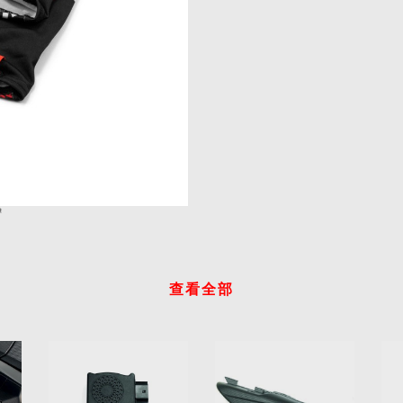
准
查看全部