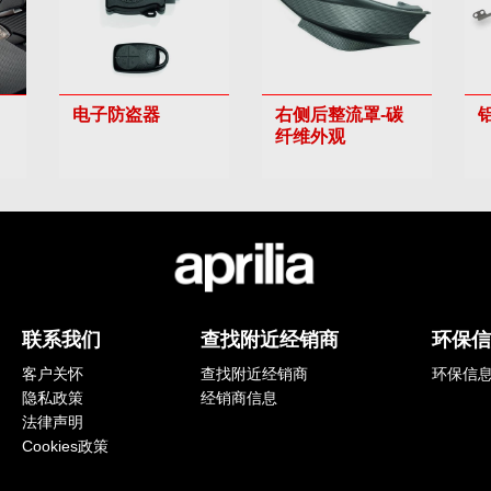
电子防盗器
右侧后整流罩-碳
纤维外观
联系我们
查找附近经销商
环保
客户关怀
查找附近经销商
环保信
隐私政策
经销商信息
法律声明
Cookies政策