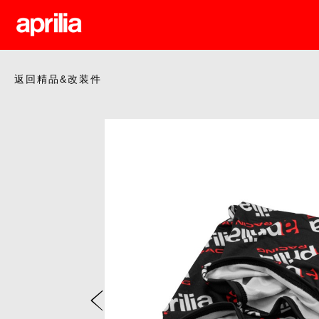
返回精品&改装件