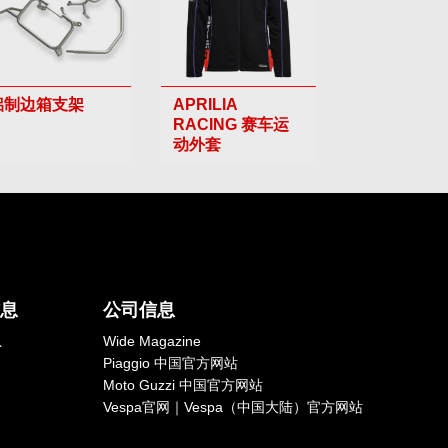
铝制边箱支架
APRILIA
RACING 赛车运
动外套
信息
公司信息
息
Wide Magazine
Piaggio 中国官方网站
Moto Guzzi 中国官方网站
Vespa官网｜Vespa（中国大陆）官方网站