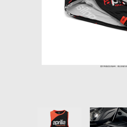
图片和描述仅供参考，请以实物为