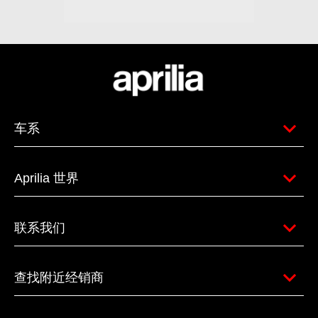
车系
Aprilia 世界
联系我们
查找附近经销商