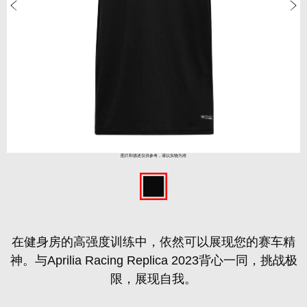
图片和描述仅供参考，请以实物为准
在健身房的高强度训练中，依然可以展现您的赛车精
神。与Aprilia Racing Replica 2023背心一同，挑战极
限，展现自我。