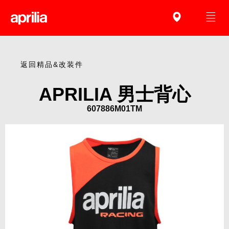
返回精品&改装件
APRILIA 男士背心
607886M01TM