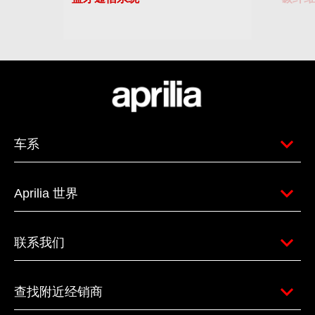
车系
Aprilia 世界
联系我们
查找附近经销商