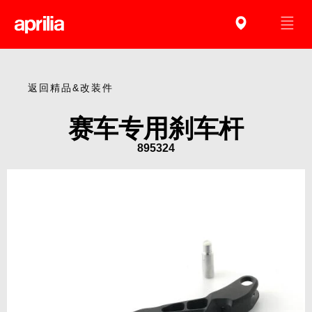
返回精品&改装件
赛车专用刹车杆
895324