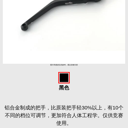
图片和描述仅供参考，请以实物为准
黑色
铝合金制成的把手，比原装把手轻30%以上，有10个
不同的档位可调节，更加符合人体工程学。仅供竞赛
使用。