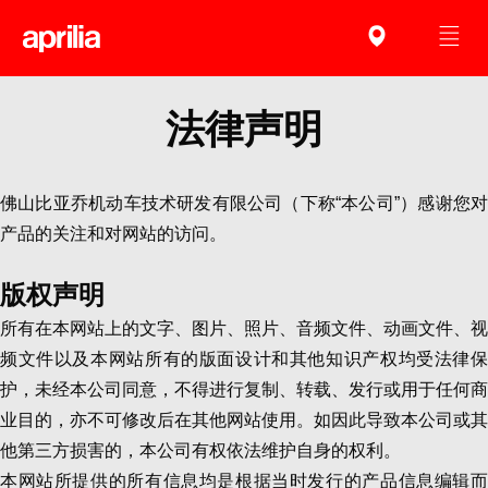
法律声明
佛山比亚乔机动车技术研发有限公司（下称“本公司”）感谢您对
产品的关注和对网站的访问。
版权声明
所有在本网站上的文字、图片、照片、音频文件、动画文件、视
频文件以及本网站所有的版面设计和其他知识产权均受法律保
护，未经本公司同意，不得进行复制、转载、发行或用于任何商
业目的，亦不可修改后在其他网站使用。如因此导致本公司或其
他第三方损害的，本公司有权依法维护自身的权利。
本网站所提供的所有信息均是根据当时发行的产品信息编辑而