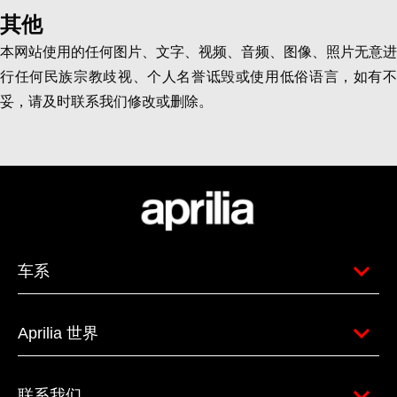
其他
本网站使用的任何图片、文字、视频、音频、图像、照片无意进
行任何民族宗教歧视、个人名誉诋毁或使用低俗语言，如有不
妥，请及时联系我们修改或删除。
车系
Aprilia 世界
联系我们